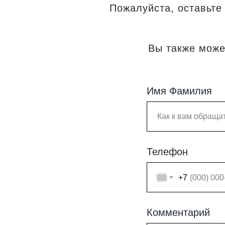
Пожалуйста, оставьте
Вы также може
Имя Фамилия
Телефон
+7
Комментарий