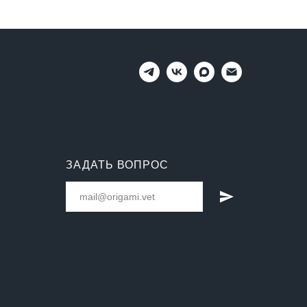
ЗАДАТЬ ВОПРОС