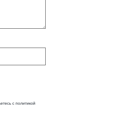
етесь c политикой