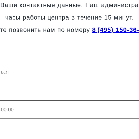
 Ваши контактные данные. Наш администра
часы работы центра в течение 15 минут.
те позвонить нам по номеру
8 (495) 150-36