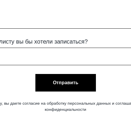
листу вы бы хотели записаться?
Отправить
у, вы даете согласие на обработку персональных данных и соглаша
конфиденциальности