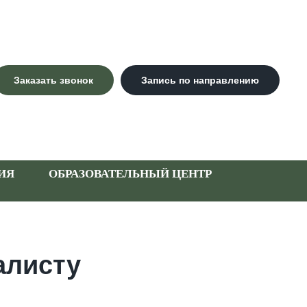
Заказать звонок
Запись по направлению
ИЯ
ОБРАЗОВАТЕЛЬНЫЙ ЦЕНТР
алисту