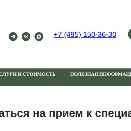
+7 (495) 150-36-30
СЛУГИ И СТОИМОСТЬ
ПОЛЕЗНАЯ ИНФОРМАЦ
аться на прием к специ