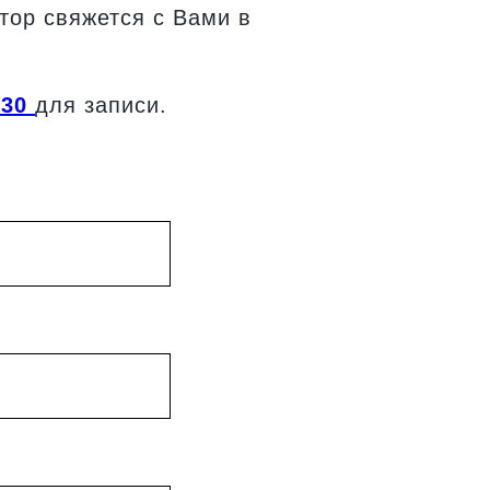
тор свяжется с Вами в
-30
для записи.