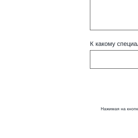
К какому специа
Нажимая на кнопк