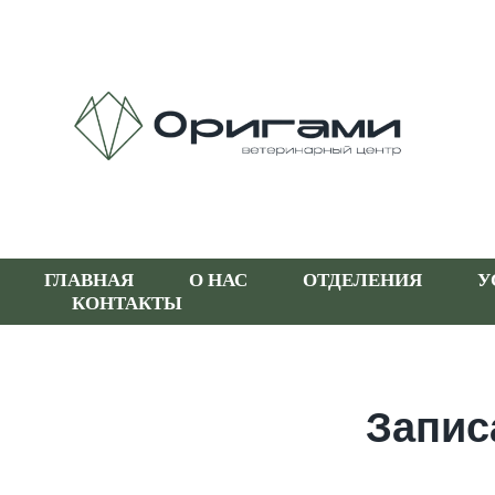
ГЛАВНАЯ
О НАС
ОТДЕЛЕНИЯ
У
КОНТАКТЫ
Запис