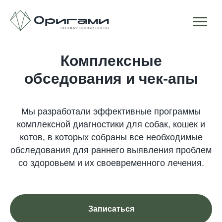
Комплексные
обседования и чек-апы
Мы разработали эффективные программы
комплексной диагностики для собак, кошек и
котов, в которых собраны все необходимые
обследования для раннего выявления проблем
со здоровьем и их своевременного лечения.
Записаться