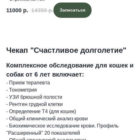
11000
р.
14350
р.
Записаться
Чекап "Счастливое долголетие"
Комплексное обследование для кошек и
собак от 6 лет включает:
- Прием терапевта
- Тонометрия
- УЗИ брюшной полости
- Рентген грудной клетки
- Определение Т4 (для кошек)
- Общий клинический анализ крови
- Биохимическое исследование крови. Профиль
"Расширенный" 20 показателей