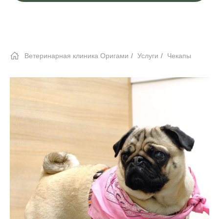
Ветеринарная клиника Оригами
/
Услуги
/
Чекапы