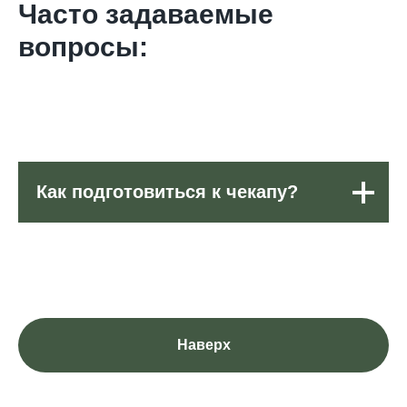
Часто задаваемые
вопросы:
Как подготовиться к чекапу?
Наверх