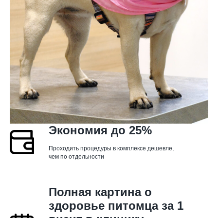
Экономия до 25%
Проходить процедуры в комплексе дешевле,
чем по отдельности
Полная картина о
здоровье питомца за 1