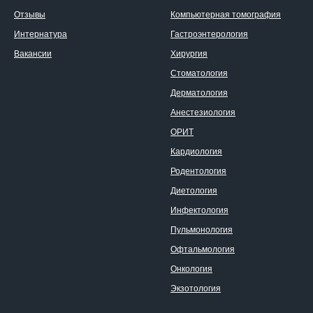
Отзывы
Компьютерная томография
Интернатура
Гастроэнтерология
Вакансии
Хирургия
Стоматология
Дерматология
Анестезиология
ОРИТ
Кардиология
Родентология
Диетология
Инфектология
Пульмонология
Офтальмология
Онкология
Экзотология