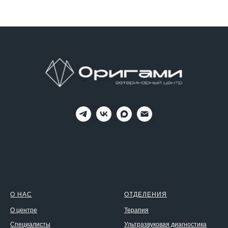
О НАС
ОТДЕЛЕНИЯ
О центре
Терапия
Специалисты
Ультразвуковая диагностика