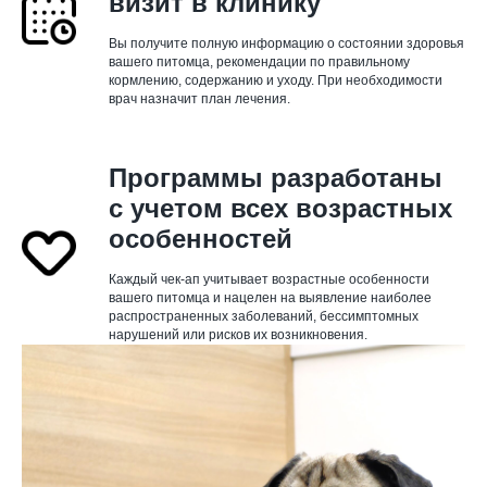
визит в клинику
Вы получите полную информацию о состоянии здоровья
вашего питомца, рекомендации по правильному
кормлению, содержанию и уходу. При необходимости
врач назначит план лечения.
Программы разработаны
с учетом всех возрастных
особенностей
Каждый чек-ап учитывает возрастные особенности
вашего питомца и нацелен на выявление наиболее
распространенных заболеваний, бессимптомных
нарушений или рисков их возникновения.