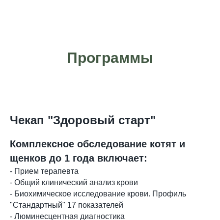
Программы
Чекап "Здоровый старт"
Комплексное обследование котят и
щенков до 1 года включает:
- Прием терапевта
- Общий клинический анализ крови
- Биохимическое исследование крови. Профиль
"Стандартный" 17 показателей
- Люминесцентная диагностика