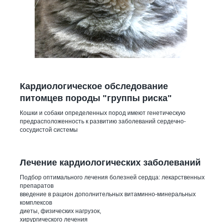
Кардиологическое обследование
питомцев породы "группы риска"
Кошки и собаки определенных пород имеют генетическую
предрасположенность к развитию заболеваний сердечно-
сосудистой системы
Лечение кардиологических заболеваний
Подбор оптимального лечения болезней сердца: лекарственных
препаратов
введение в рацион дополнительных витаминно-минеральных
комплексов
диеты, физических нагрузок,
хирургического лечения