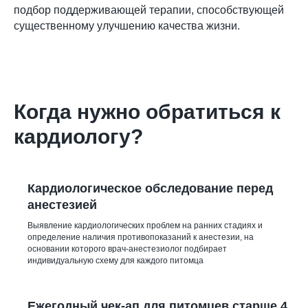
подбор поддерживающей терапии, способствующей
существенному улучшению качества жизни.
Когда нужно обратиться к
кардиологу?
Кардиологическое обследование перед
анестезией
Выявление кардиологических проблем на ранних стадиях и
определение наличия противопоказаний к анестезии, на
основании которого врач-анестезиолог подбирает
индивидуальную схему для каждого питомца
Ежегодный чек-ап для питомцев старше 4