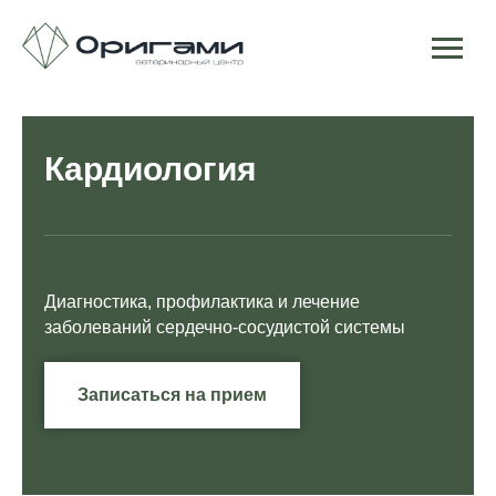
Кардиология
Диагностика, профилактика и лечение
заболеваний сердечно-сосудистой системы
Записаться на прием