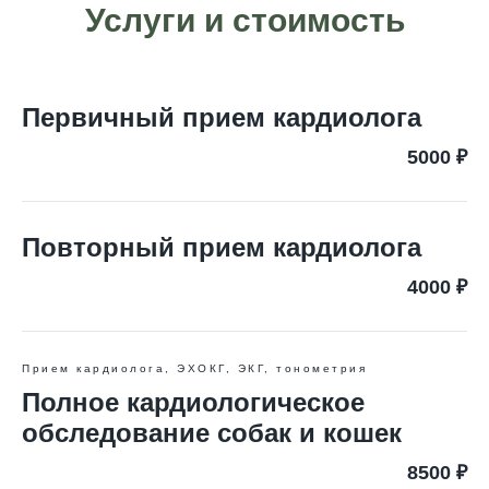
Услуги и стоимость
Первичный прием кардиолога
5000 ₽
Повторный прием кардиолога
4000 ₽
Прием кардиолога, ЭХОКГ, ЭКГ, тонометрия
Полное кардиологическое
обследование собак и кошек
8500 ₽