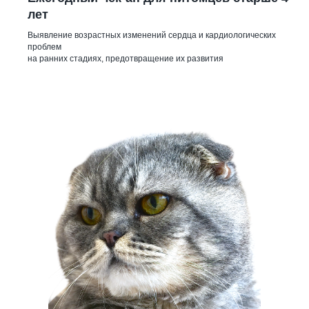
лет
Выявление возрастных изменений сердца и кардиологических
проблем
на ранних стадиях, предотвращение их развития