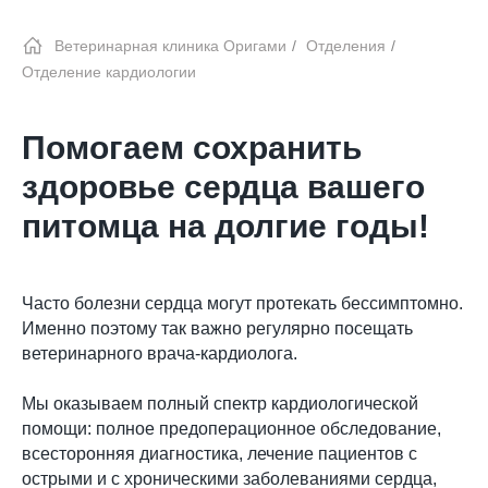
Ветеринарная клиника Оригами
/
Отделения
/
Отделение кардиологии
Помогаем сохранить
здоровье сердца вашего
питомца на долгие годы!
Часто болезни сердца могут протекать бессимптомно.
Именно поэтому так важно регулярно посещать
ветеринарного врача-кардиолога.
Мы оказываем полный спектр кардиологической
помощи: полное предоперационное обследование,
всесторонняя диагностика, лечение пациентов с
острыми и с хроническими заболеваниями сердца,