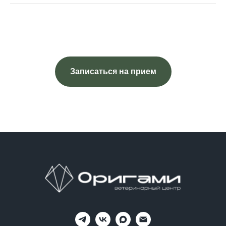
Записаться на прием