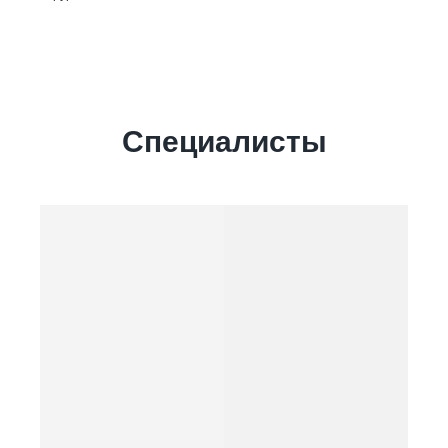
Специалисты