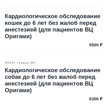
Кардиологическое обследование
кошек до 6 лет без жалоб перед
анестезией (для пациентов ВЦ
Оригами)
5500 ₽
ЭХОКГ сердца,ЭКГ
Кардиологическое обследование
собак до 6 лет без жалоб перед
анестезией (для пациентов ВЦ
Оригами)
6300 ₽