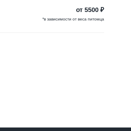
от 5500 ₽
*в зависимости от веса питомца