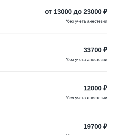
от 13000 до 23000 ₽
*без учета анестезии
33700 ₽
*без учета анестезии
12000 ₽
*без учета анестезии
19700 ₽