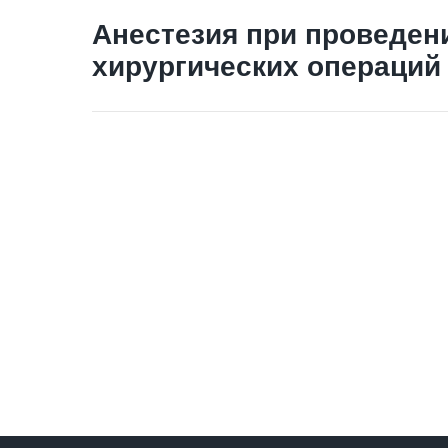
Анестезия при проведен
хирургических операций