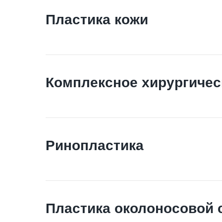
Пластика кожи
Комплексное хирургичес
Ринопластика
Пластика околоносовой 