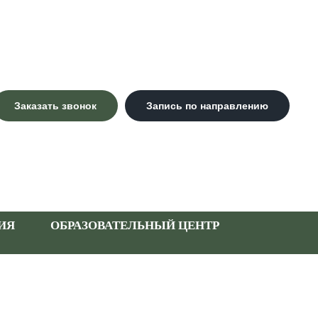
Заказать звонок
Запись по направлению
ИЯ
ОБРАЗОВАТЕЛЬНЫЙ ЦЕНТР