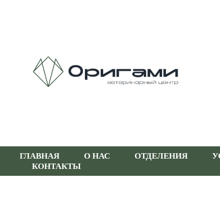
ГЛАВНАЯ
О НАС
ОТДЕЛЕНИЯ
У
КОНТАКТЫ