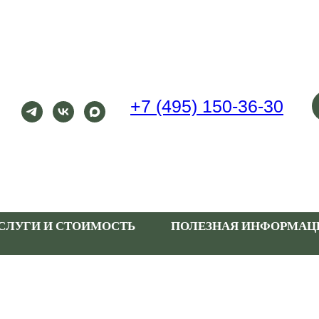
+7 (495) 150-36-30
СЛУГИ И СТОИМОСТЬ
ПОЛЕЗНАЯ ИНФОРМАЦ