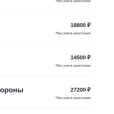
*без учета анестезии
18800 ₽
*без учета анестезии
14500 ₽
*без учета анестезии
тороны
27200 ₽
*без учета анестезии