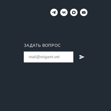
ЗАДАТЬ ВОПРОС